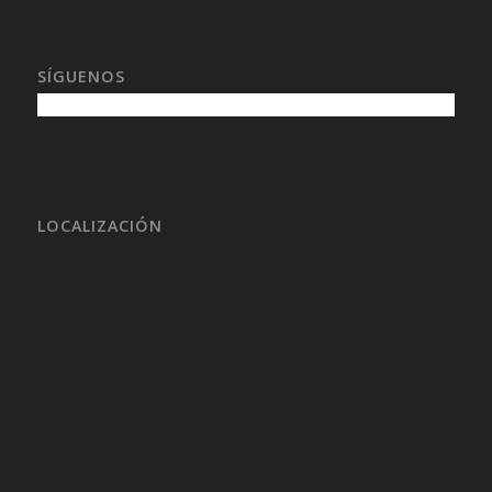
SÍGUENOS
LOCALIZACIÓN